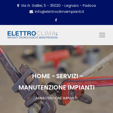
Via G. Galilei, 5 - 35020 - Legnaro - Padova
info@elettroclimaimpianti.it
HOME
SERVIZI
MANUTENZIONE IMPIANTI
MANUTENZIONE IMPIANTI