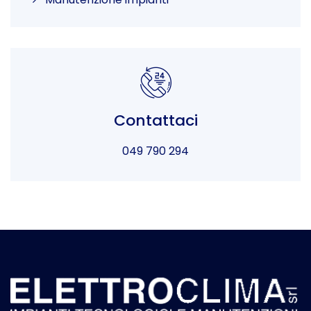
Contattaci
049 790 294