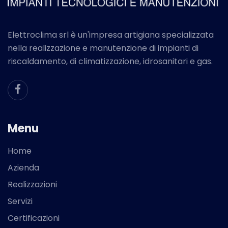
Elettroclima srl è un'impresa artigiana specializzata
nella realizzazione e manutenzione di impianti di
riscaldamento, di climatizzazione, idrosanitari e gas.
Menu
Home
Azienda
Realizzazioni
Servizi
Certificazioni