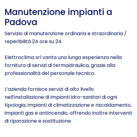
Manutenzione impianti a
Padova
Servizio di manutenzione ordinaria e straordinaria /
reperibilità 24 ore su 24.
Elettroclima srl vanta una lunga esperienza nella
fornitura di servizi di termoidraulica, grazie alla
professionalità del personale tecnico.
L’azienda fornisce servizi di alto livello
nell’installazione di impianti idro-sanitari di ogni
tipologia, impianti di climatizzazione e riscaldamento,
impianti gas e antincendio, offrendo inoltre interventi
di riparazione e sostituzione.