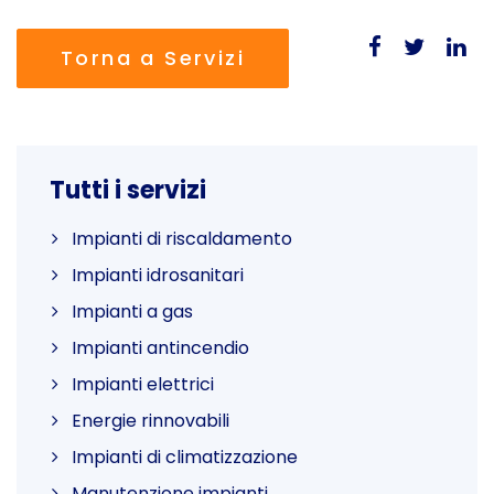
Torna a Servizi
Tutti i servizi
Impianti di riscaldamento
Impianti idrosanitari
Impianti a gas
Impianti antincendio
Impianti elettrici
Energie rinnovabili
Impianti di climatizzazione
Manutenzione impianti