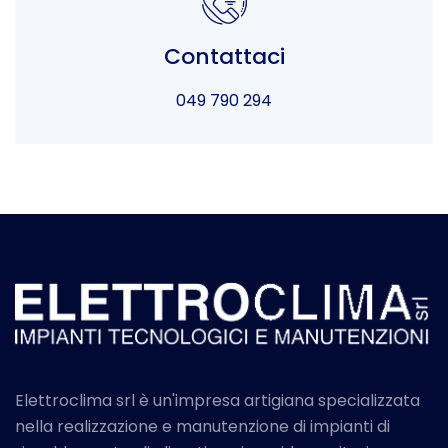
Contattaci
049 790 294
Elettroclima srl è un'impresa artigiana specializzata
nella realizzazione e manutenzione di impianti di