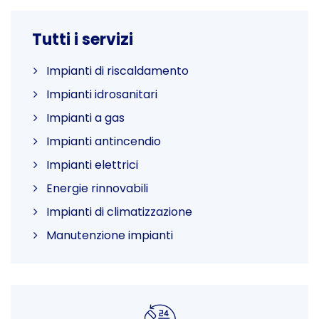
Tutti i servizi
Impianti di riscaldamento
Impianti idrosanitari
Impianti a gas
Impianti antincendio
Impianti elettrici
Energie rinnovabili
Impianti di climatizzazione
Manutenzione impianti