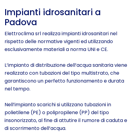
Impianti idrosanitari a
Padova
Elettroclima srl realizza impianti idrosanitari nel
rispetto delle normative vigenti ed utilizzando
esclusivamente materiali a norma UNI e CE.
L’impianto di distribuzione dell’acqua sanitaria viene
realizzato con tubazioni del tipo multistrato, che
garantiscono un perfetto funzionamento e durata
nel tempo.
Nell’impianto scarichi si utilizzano tubazioni in
polietilene (PE) o polipropilene (PP) del tipo
insonorizzato, al fine di attutire il rumore di caduta e
di scorrimento dell’acqua.