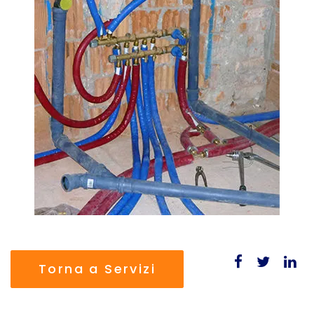
Torna a Servizi