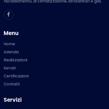
riscaldamento, di climatizzazione, idrosanitari e gas.
Menu
Home
Azienda
Realizzazioni
Servizi
Certificazioni
Contatti
Servizi