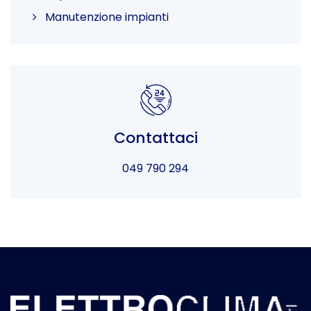
Manutenzione impianti
Contattaci
049 790 294