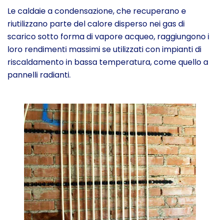
Le caldaie a condensazione, che recuperano e
riutilizzano parte del calore disperso nei gas di
scarico sotto forma di vapore acqueo, raggiungono i
loro rendimenti massimi se utilizzati con impianti di
riscaldamento in bassa temperatura, come quello a
pannelli radianti.