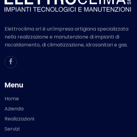
Elettroclima srl è un'impresa artigiana specializzata
nella realizzazione e manutenzione di impianti di
riscaldamento, di climatizzazione, idrosanitari e gas.
Menu
Home
Azienda
Realizzazioni
Servizi