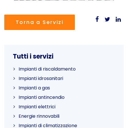
Torna a Servizi
Tutti i servizi
Impianti di riscaldamento
Impianti idrosanitari
Impianti a gas
Impianti antincendio
Impianti elettrici
Energie rinnovabili
Impianti di climatizzazione