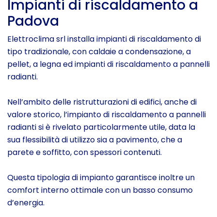
Impianti di riscaldamento a
Padova
Elettroclima srl installa impianti di riscaldamento di
tipo tradizionale, con caldaie a condensazione, a
pellet, a legna ed impianti di riscaldamento a pannelli
radianti.
Nell’ambito delle ristrutturazioni di edifici, anche di
valore storico, l’impianto di riscaldamento a pannelli
radianti si è rivelato particolarmente utile, data la
sua flessibilità di utilizzo sia a pavimento, che a
parete e soffitto, con spessori contenuti.
Questa tipologia di impianto garantisce inoltre un
comfort interno ottimale con un basso consumo
d’energia.