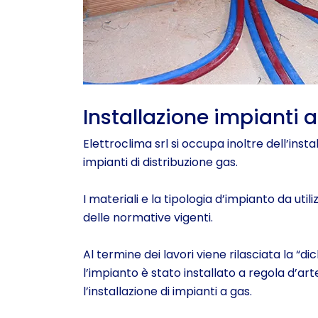
Installazione impianti 
Elettroclima srl si occupa inoltre dell’in
impianti di distribuzione gas.
I materiali e la tipologia d’impianto da util
delle normative vigenti.
Al termine dei lavori viene rilasciata la “
l’impianto è stato installato a regola d’a
l’installazione di impianti a gas.