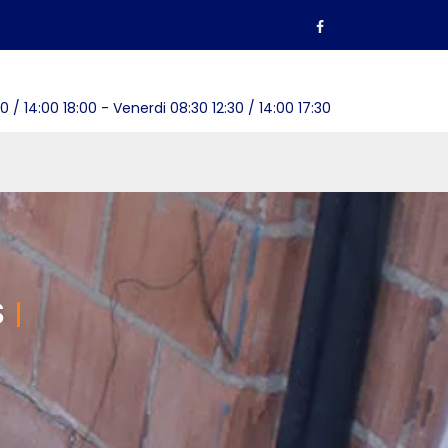
0 / 14:00 18:00 - Venerdi 08:30 12:30 / 14:00 17:30
S