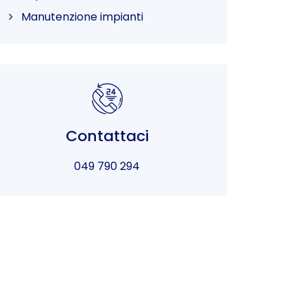
Manutenzione impianti
Contattaci
049 790 294