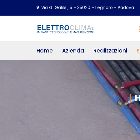
Via G. Galilei, 5 - 35020 - Legnaro - Padova
Home
Azienda
Realizzazioni
S