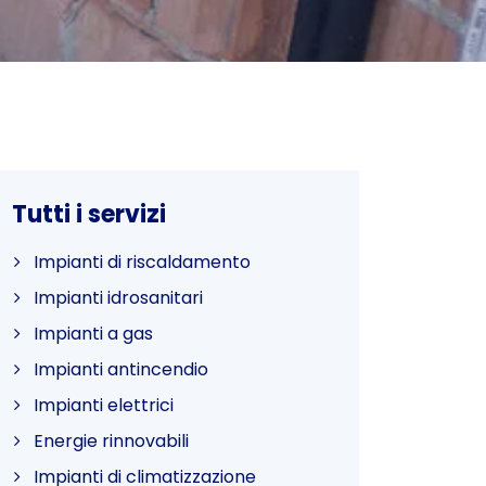
Tutti i servizi
Impianti di riscaldamento
Impianti idrosanitari
Impianti a gas
Impianti antincendio
Impianti elettrici
Energie rinnovabili
Impianti di climatizzazione