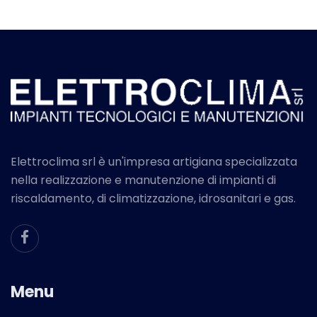
Elettroclima srl è un'impresa artigiana specializzata
nella realizzazione e manutenzione di impianti di
riscaldamento, di climatizzazione, idrosanitari e gas.
Menu