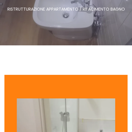
RISTRUTTURAZIONE APPARTAMENTO / RIFACIMENTO BAGNO