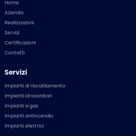
Home
Azienda
Realizzazioni
Servizi
Certificazioni
Contatti
Servizi
Impianti di riscaldamento
Impianti idrosanitari
Impianti a gas
Impianti antincendio
Impianti elettrici