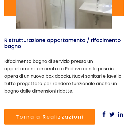
Ristrutturazione appartamento / rifacimento
bagno
Rifacimento bagno di servizio presso un
appartamento in centro a Padova con la posa in
opera di un nuovo box doccia. Nuovi sanitari e lavello
tutto progettato per rendere funzionale anche un
bagno dalle dimensioni ridotte.
Torna a Realizzazioni